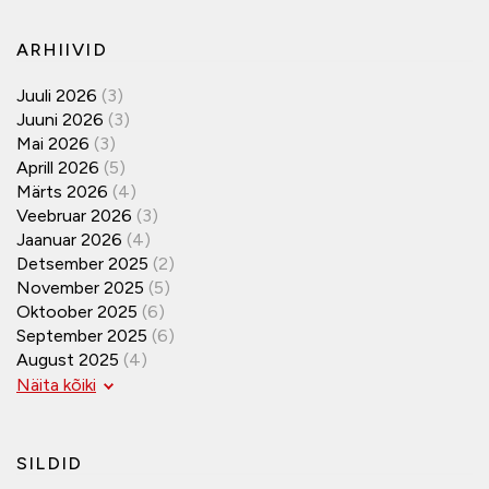
ARHIIVID
Juuli 2026
(3)
Juuni 2026
(3)
Mai 2026
(3)
Aprill 2026
(5)
Märts 2026
(4)
Veebruar 2026
(3)
Jaanuar 2026
(4)
Detsember 2025
(2)
November 2025
(5)
Oktoober 2025
(6)
September 2025
(6)
August 2025
(4)
Näita kõiki
SILDID